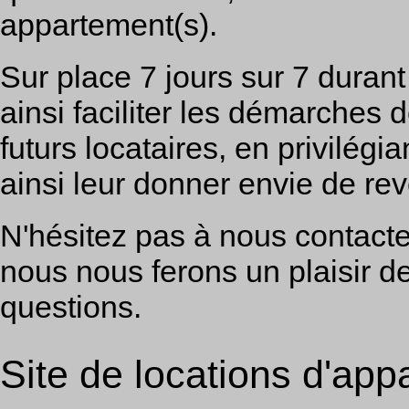
appartement(s).
Sur place 7 jours sur 7 durant
ainsi faciliter les démarches 
futurs locataires, en privilégian
ainsi leur donner envie de rev
N'hésitez pas à nous contacter
nous nous ferons un plaisir d
questions.
Site de locations d'ap