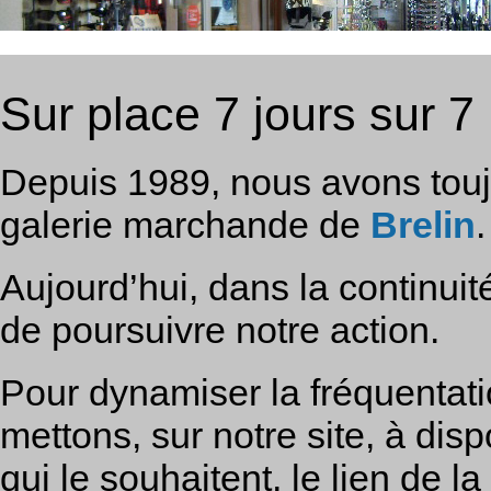
Sur place 7 jours sur 7
Depuis 1989, nous avons toujo
galerie marchande de
Brelin
.
Aujourd’hui, dans la continuit
de poursuivre notre action.
Pour dynamiser la fréquentat
mettons, sur notre site, à disp
qui le souhaitent, le lien de la