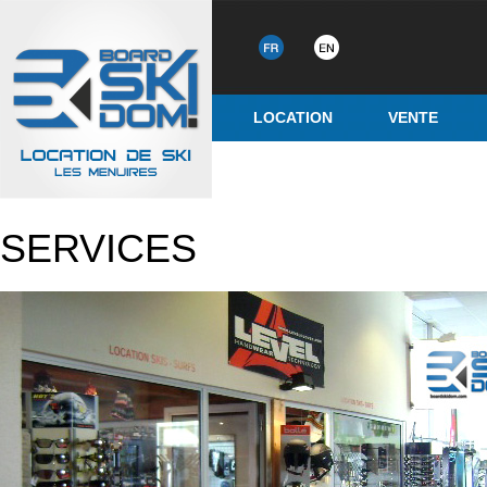
LOCATION
VENTE
SERVICES