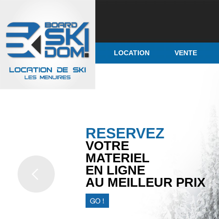
LOCATION
VENTE
RESERVEZ
VOTRE
MATERIEL
EN LIGNE
AU MEILLEUR PRIX