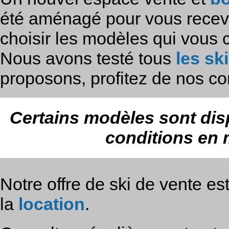
été aménagé pour vous recevoir
choisir les modèles qui vous 
Nous avons testé tous
les ski
proposons, profitez de nos co
Certains modèles sont disp
conditions en 
Notre offre de ski de vente e
la
location
.