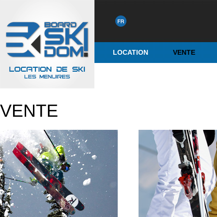
LOCATION
VENTE
VENTE